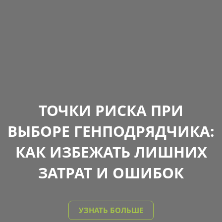
ТОЧКИ РИСКА ПРИ
ВЫБОРЕ ГЕНПОДРЯДЧИКА:
КАК ИЗБЕЖАТЬ ЛИШНИХ
ЗАТРАТ И ОШИБОК
УЗНАТЬ БОЛЬШЕ