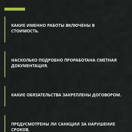
КАКИЕ ИМЕННО РАБОТЫ ВКЛЮЧЕНЫ В
СТОИМОСТЬ.
НАСКОЛЬКО ПОДРОБНО ПРОРАБОТАНА СМЕТНАЯ
ДОКУМЕНТАЦИЯ.
КАКИЕ ОБЯЗАТЕЛЬСТВА ЗАКРЕПЛЕНЫ ДОГОВОРОМ.
ПРЕДУСМОТРЕНЫ ЛИ САНКЦИИ ЗА НАРУШЕНИЕ
СРОКОВ.