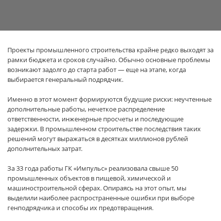
Проекты промышленного строительства крайне редко выходят за
рамки бюджета и сроков случайно. Обычно основные проблемы
возникают задолго до старта работ — еще на этапе, когда
выбирается генеральный подрядчик.
Именно в этот момент формируются будущие риски: неучтенные
дополнительные работы, нечеткое распределение
ответственности, инженерные просчеты и последующие
задержки. В промышленном строительстве последствия таких
решений могут выражаться в десятках миллионов рублей
дополнительных затрат.
За 33 года работы ГК «Импульс» реализовала свыше 50
промышленных объектов в пищевой, химической и
машиностроительной сферах. Опираясь на этот опыт, мы
выделили наиболее распространенные ошибки при выборе
генподрядчика и способы их предотвращения.