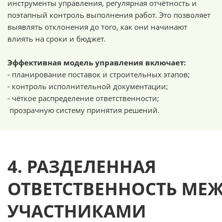
инструменты управления, регулярная отчётность и
поэтапный контроль выполнения работ. Это позволяет
выявлять отклонения до того, как они начинают
влиять на сроки и бюджет.
Эффективная модель управления включает:
- планирование поставок и строительных этапов;
- контроль исполнительной документации;
- чёткое распределение ответственности;
прозрачную систему принятия решений.
4. РАЗДЕЛЕННАЯ
ОТВЕТСТВЕННОСТЬ
МЕ
УЧАСТНИКАМИ