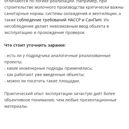
отличаются по логике реализации. Например, при
строительстве молочного производства критически важны
санитарные нормы, системы охлаждения и вентиляции, а
также
соблюдение требований HACCP и СанПиН.
Их
несоблюдение делает невозможным ввод объекта в
эксплуатацию и прохождение проверок.
Что стоит уточнить заранее:
- есть ли у подрядчика аналогичные реализованные
проекты;
- какие инженерные подходы применялись;
- как работают уже введенные объекты;
- можно ли посетить такие площадки.
Практический опыт эксплуатации зачастую даёт более
объективное понимание, чем любые презентационные
материалы.