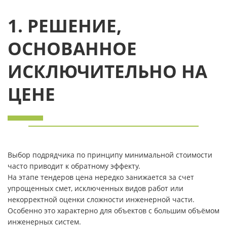
1. РЕШЕНИЕ,
ОСНОВАННОЕ
ИСКЛЮЧИТЕЛЬНО НА
ЦЕНЕ
Выбор подрядчика по принципу минимальной стоимости
часто приводит к обратному эффекту.
На этапе тендеров цена нередко занижается за счет
упрощенных смет, исключенных видов работ или
некорректной оценки сложности инженерной части.
Особенно это характерно для объектов с большим объёмом
инженерных систем.