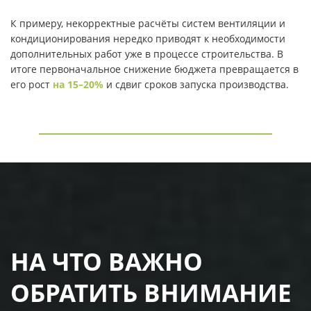
К примеру, некорректные расчёты систем вентиляции и
кондиционирования нередко приводят к необходимости
дополнительных работ уже в процессе строительства. В
итоге первоначальное снижение бюджета превращается в
его рост
на 15–20%
и сдвиг сроков запуска производства.
НА ЧТО ВАЖНО
ОБРАТИТЬ ВНИМАНИЕ