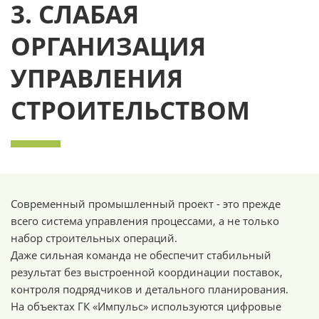
3. СЛАБАЯ
ОРГАНИЗАЦИЯ
УПРАВЛЕНИЯ
СТРОИТЕЛЬСТВОМ
Современный промышленный проект - это прежде
всего система управления процессами, а не только
набор строительных операций.
Даже сильная команда не обеспечит стабильный
результат без выстроенной координации поставок,
контроля подрядчиков и детального планирования.
На объектах ГК «Импульс» используются цифровые