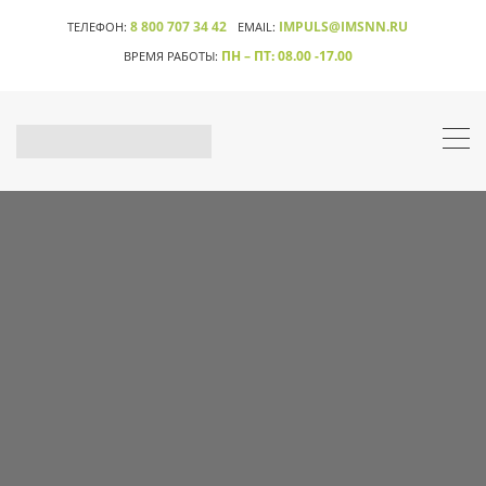
8 800 707 34 42
IMPULS@IMSNN.RU
ТЕЛЕФОН:
EMAIL:
ПН – ПТ: 08.00 -17.00
ВРЕМЯ РАБОТЫ: