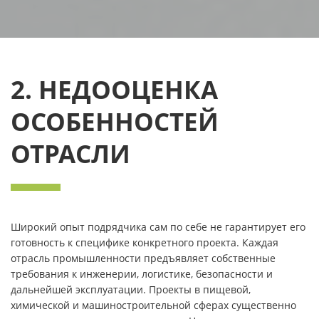
2. НЕДООЦЕНКА
ОСОБЕННОСТЕЙ
ОТРАСЛИ
Широкий опыт подрядчика сам по себе не гарантирует его
готовность к специфике конкретного проекта. Каждая
отрасль промышленности предъявляет собственные
требования к инженерии, логистике, безопасности и
дальнейшей эксплуатации. Проекты в пищевой,
химической и машиностроительной сферах существенно