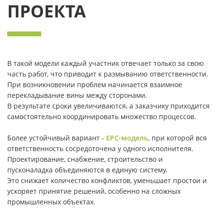
ПРОЕКТА
В такой модели каждый участник отвечает только за свою
часть работ, что приводит к размыванию ответственности.
При возникновении проблем начинается взаимное
перекладывание вины между сторонами.
В результате сроки увеличиваются, а заказчику приходится
самостоятельно координировать множество процессов.
Более устойчивый вариант -
EPC-модель
, при которой вся
ответственность сосредоточена у одного исполнителя.
Проектирование, снабжение, строительство и
пусконаладка объединяются в единую систему.
Это снижает количество конфликтов, уменьшает простои и
ускоряет принятие решений, особенно на сложных
промышленных объектах.