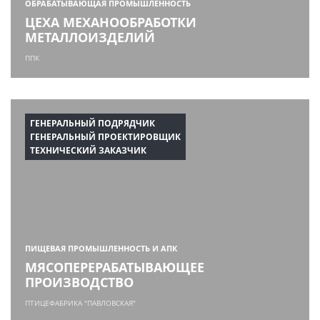
ОБРАБАТЫВАЮЩАЯ ПРОМЫШЛЕННОСТЬ
ЦЕХА МЕХАНООБРАБОТКИ
МЕТАЛЛОИЗДЕЛИЙ
ППК
ГЕНЕРАЛЬНЫЙ ПОДРЯДЧИК
ГЕНЕРАЛЬНЫЙ ПРОЕКТИРОВЩИК
ТЕХНИЧЕСКИЙ ЗАКАЗЧИК
ПИЩЕВАЯ ПРОМЫШЛЕННОСТЬ И АПК
МЯСОПЕРЕРАБАТЫВАЮЩЕЕ
ПРОИЗВОДСТВО
ПТИЦЕФАБРИКА "ПАВЛОВСКАЯ"