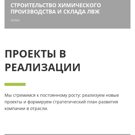
СТРОИТЕЛЬСТВО ХИМИЧЕСКОГО
ПРОИЗВОДСТВА И СКЛАДА ЛВЖ
HOMA
ПРОЕКТЫ В
РЕАЛИЗАЦИИ
Мы стремимся к постоянному росту: реализуем новые
проекты и формируем стратегический план развития
компании в отрасли.