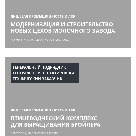
ПИЩЕВАЯ ПРОМЫШЛЕННОСТЬ И АПК
МОДЕРНИЗАЦИЯ И СТРОИТЕЛЬСТВО
НОВЫХ ЦЕХОВ МОЛОЧНОГО ЗАВОДА
АО НМЗ №1. УК "ШАХУНСКОЕ МОЛОКО"
ГЕНЕРАЛЬНЫЙ ПОДРЯДЧИК
ГЕНЕРАЛЬНЫЙ ПРОЕКТИРОВЩИК
ТЕХНИЧЕСКИЙ ЗАКАЗЧИК
ПИЩЕВАЯ ПРОМЫШЛЕННОСТЬ И АПК
ПТИЦЕВОДЧЕСКИЙ КОМПЛЕКС
ДЛЯ ВЫРАЩИВАНИЯ БРОЙЛЕРА
АГРОХОЛДИНГ "РУССКОЕ ПОЛЕ"