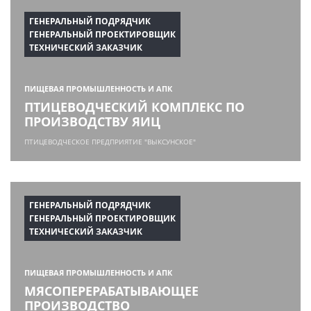
ГЕНЕРАЛЬНЫЙ ПОДРЯДЧИК
ГЕНЕРАЛЬНЫЙ ПРОЕКТИРОВЩИК
ТЕХНИЧЕСКИЙ ЗАКАЗЧИК
ПИЩЕВАЯ ПРОМЫШЛЕННОСТЬ И АПК
ПТИЦЕВОДЧЕСКИЙ КОМПЛЕКС ПО
ПРОИЗВОДСТВУ ЯИЦ
ПТИЦЕВОДЧЕСКОЕ ПРЕДПРИЯТИЕ "ВЫКСУНСКОЕ"
ГЕНЕРАЛЬНЫЙ ПОДРЯДЧИК
ГЕНЕРАЛЬНЫЙ ПРОЕКТИРОВЩИК
ТЕХНИЧЕСКИЙ ЗАКАЗЧИК
ПИЩЕВАЯ ПРОМЫШЛЕННОСТЬ И АПК
МЯСОПЕРЕРАБАТЫВАЮЩЕЕ
ПРОИЗВОДСТВО