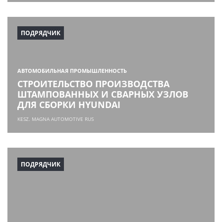
ПОДРЯДЧИК
АВТОМОБИЛЬНАЯ ПРОМЫШЛЕННОСТЬ
СТРОИТЕЛЬСТВО ПРОИЗВОДСТВА
ШТАМПОВАННЫХ И СВАРНЫХ УЗЛОВ
ДЛЯ СБОРКИ HYUNDAI
KESZ. MAGNA AUTOMOTIVE RUS
ПОДРЯДЧИК