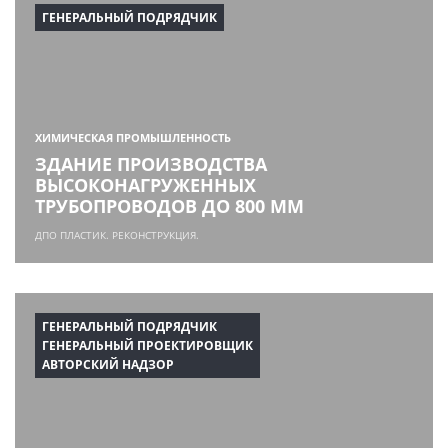
ГЕНЕРАЛЬНЫЙ ПОДРЯДЧИК
ХИМИЧЕСКАЯ ПРОМЫШЛЕННОСТЬ
ЗДАНИЕ ПРОИЗВОДСТВА
ВЫСОКОНАГРУЖЕННЫХ
ТРУБОПРОВОДОВ ДО 800 ММ
ДПО ПЛАСТИК. РЕКОНСТРУКЦИЯ.
ГЕНЕРАЛЬНЫЙ ПОДРЯДЧИК
ГЕНЕРАЛЬНЫЙ ПРОЕКТИРОВЩИК
АВТОРСКИЙ НАДЗОР