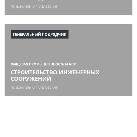
ПТИЦЕФАБРИКА "ПАВЛОВСКАЯ"
ГЕНЕРАЛЬНЫЙ ПОДРЯДЧИК
ПИЩЕВАЯ ПРОМЫШЛЕННОСТЬ И АПК
СТРОИТЕЛЬСТВО ИНЖЕНЕРНЫХ
СООРУЖЕНИЙ
ПТИЦЕФАБРИКА "ПАВЛОВСКАЯ"
МЫ СТРЕМИМСЯ БЫТЬ