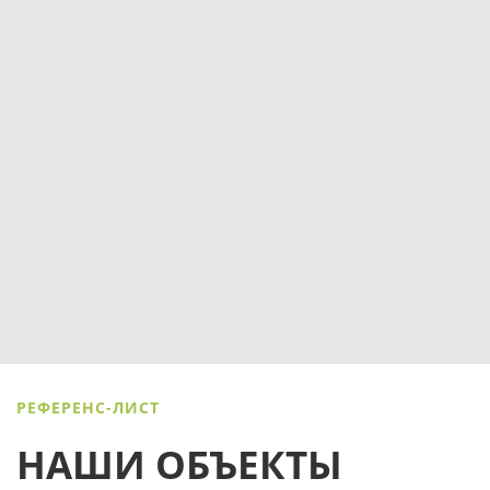
РЕФЕРЕНС-ЛИСТ
НАШИ ОБЪЕКТЫ