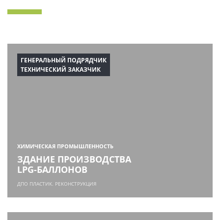
ГЕНЕРАЛЬНЫЙ ПОДРЯДЧИК
ТЕХНИЧЕСКИЙ ЗАКАЗЧИК
ХИМИЧЕСКАЯ ПРОМЫШЛЕННОСТЬ
ЗДАНИЕ ПРОИЗВОДСТВА
LPG-БАЛЛОНОВ
ДПО ПЛАСТИК. РЕКОНСТРУКЦИЯ