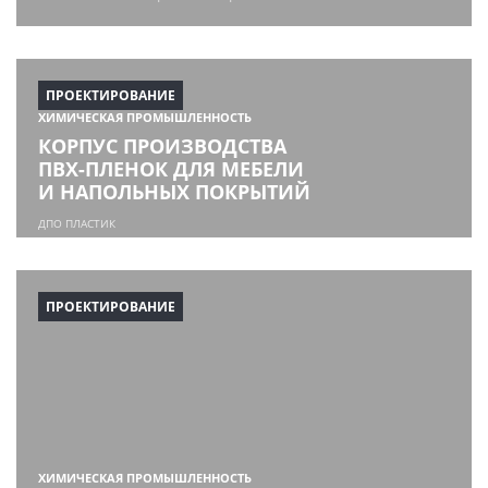
ПРОЕКТИРОВАНИЕ
ХИМИЧЕСКАЯ ПРОМЫШЛЕННОСТЬ
КОРПУС ПРОИЗВОДСТВА
ПВХ-ПЛЕНОК ДЛЯ МЕБЕЛИ
И НАПОЛЬНЫХ ПОКРЫТИЙ
ДПО ПЛАСТИК
ПРОЕКТИРОВАНИЕ
ХИМИЧЕСКАЯ ПРОМЫШЛЕННОСТЬ