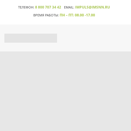
8 800 707 34 42
IMPULS@IMSNN.RU
ТЕЛЕФОН:
EMAIL:
ПН – ПТ: 08.00 -17.00
ВРЕМЯ РАБОТЫ: