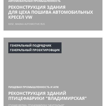
АВТОМОБИЛЬНАЯ ПРОМЫШЛЕННОСТЬ
РЕКОНСТРУКЦИЯ ЗДАНИЯ
ДЛЯ ЦЕХА ПОШИВА АВТОМОБИЛЬНЫХ
КРЕСЕЛ VW
KESZ. MAGNA AUTOMOTIVE RUS
ГЕНЕРАЛЬНЫЙ ПОДРЯДЧИК
ГЕНЕРАЛЬНЫЙ ПРОЕКТИРОВЩИК
ПИЩЕВАЯ ПРОМЫШЛЕННОСТЬ И АПК
РЕКОНСТРУКЦИЯ ЗДАНИЙ
ПТИЦЕФАБРИКИ "ВЛАДИМИРСКАЯ"
УТИНАЯ ФЕРМА. ПТИЦЕФАБРИКА "ЦЕНТРАЛЬАЯ"