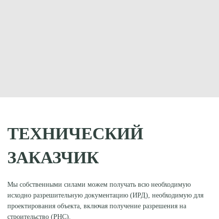
ТЕХНИЧЕСКИЙ
ЗАКАЗЧИК
Мы собственными силами можем получать всю необходимую
исходно разрешительную документацию (ИРД), необходимую для
проектирования объекта, включая получение разрешения на
строительство (РНС).