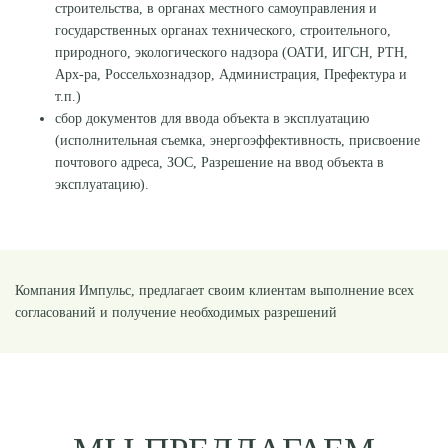
строительства, в органах местного самоуправления и
государственных органах технического, строительного,
природного, экологического надзора (ОАТИ, ИГСН, РТН,
Арх-ра, Россельхознадзор, Администрация, Префектура и
т.п.)
сбор документов для ввода объекта в эксплуатацию
(исполнительная съемка, энергоэффективность, присвоение
почтового адреса, ЗОС, Разрешение на ввод объекта в
эксплуатацию).
Компания Импульс, предлагает своим клиентам выполнение всех
согласований и получение необходимых разрешений