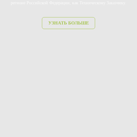
регионе Российской Федерации, как Техническому Заказчику.
УЗНАТЬ БОЛЬШЕ