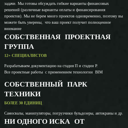
задачи. Мы готовы обсуждать гибкие варианты финансовых
решений (различные варианты оплаты и финансирования
проектов). Мы не берем много проектов одновременно, поэтому вы
можете быть уверены, что ваш проект получит полноценное
внимание
СОБСТВЕННАЯ ПРОЕКТНАЯ
ГРУППА
12+ СПЕЦИАЛИСТОВ
Разрабатываем документацию на стадия П и стадии Р.
Все проектные работы с применением технологии BIM
СОБСТВЕННЫЙ ПАРК
ТЕХНИКИ
БОЛЕЕ 30 ЕДИНИЦ
Самосвалы, манипуляторы, погрузчики бульдозеры, автокраны и др.
НИ ОДНОГО ИСКА ОТ