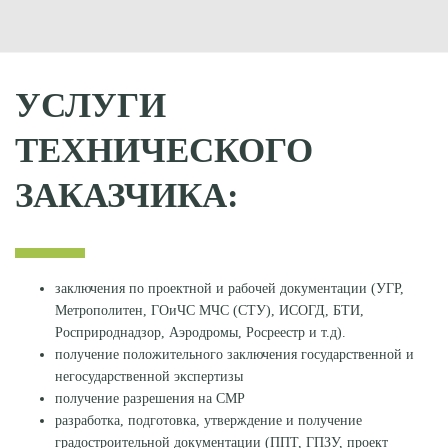
УСЛУГИ
ТЕХНИЧЕСКОГО
ЗАКАЗЧИКА:
заключения по проектной и рабочей документации (УГР,
Метрополитен, ГОиЧС МЧС (СТУ), ИСОГД, БТИ,
Росприроднадзор, Аэродромы, Росреестр и т.д).
получение положительного заключения государственной и
негосударственной экспертизы
получение разрешения на СМР
разработка, подготовка, утверждение и получение
градостроительной документации (ППТ, ГПЗУ, проект