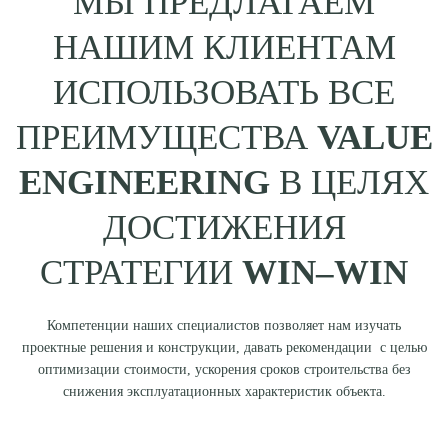
МЫ ПРЕДЛАГАЕМ
НАШИМ КЛИЕНТАМ
ИСПОЛЬЗОВАТЬ ВСЕ
ПРЕИМУЩЕСТВА
VALUE
ENGINEERING
В ЦЕЛЯХ
ДОСТИЖЕНИЯ
СТРАТЕГИИ
WIN–WIN
Компетенции наших специалистов позволяет нам изучать
проектные решения и конструкции, давать рекомендации с целью
оптимизации стоимости, ускорения сроков строительства без
снижения эксплуатационных характеристик объекта.