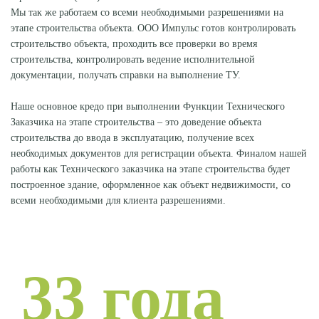
Мы так же работаем со всеми необходимыми разрешениями на
этапе строительства объекта. ООО Импульс готов контролировать
строительство объекта, проходить все проверки во время
строительства, контролировать ведение исполнительной
документации, получать справки на выполнение ТУ.
Наше основное кредо при выполнении Функции Технического
Заказчика на этапе строительства – это доведение объекта
строительства до ввода в эксплуатацию, получение всех
необходимых документов для регистрации объекта. Финалом нашей
работы как Технического заказчика на этапе строительства будет
построенное здание, оформленное как объект недвижимости, со
всеми необходимыми для клиента разрешениями.
33 года