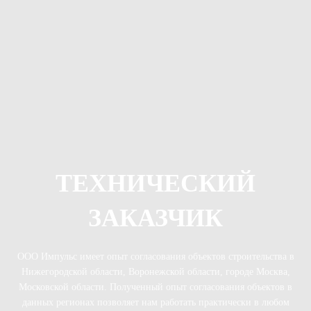
ТЕХНИЧЕСКИЙ
ЗАКАЗЧИК
ООО Импульс имеет опыт согласования объектов строительства в
Нижегородской области, Воронежской области, городе Москва,
Московской области. Полученный опыт согласования объектов в
данных регионах позволяет нам работать практически в любом