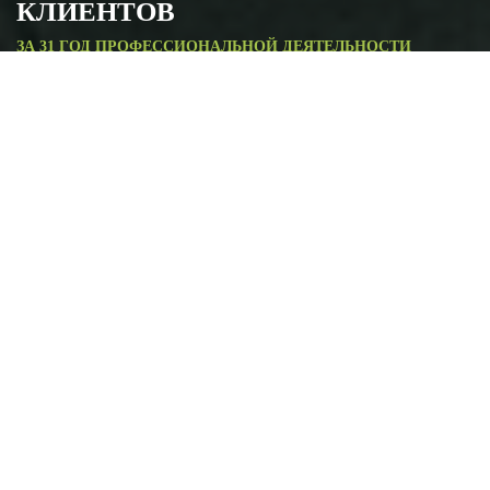
КЛИЕНТОВ
ЗА 31 ГОД ПРОФЕССИОНАЛЬНОЙ ДЕЯТЕЛЬНОСТИ