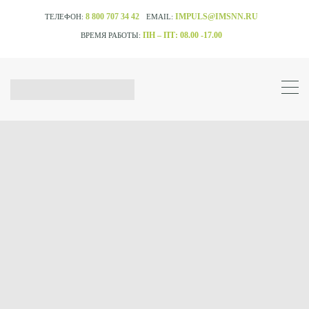
8 800 707 34 42
IMPULS@IMSNN.RU
ТЕЛЕФОН:
EMAIL:
ПН – ПТ: 08.00 -17.00
ВРЕМЯ РАБОТЫ: