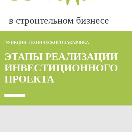
в строительном бизнесе
ФУНКЦИИ ТЕХНИЧЕСКОГО ЗАКАЗЧИКА
ЭТАПЫ РЕАЛИЗАЦИИ
ИНВЕСТИЦИОННОГО
ПРОЕКТА