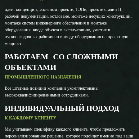
идеи, концепции, эскизном проекте, ТЭПе, проекте стадии П,
рабочей документации, котловане, монтаже несущих конструкций,
монтаже систем инженерного обеспечения и монтаже
оборудования, вводе объекта в эксплуатацию, участие в
пусконаладочных работах по выводу оборудования на проектную
мощность
РАБОТАЕМ СО СЛОЖНЫМИ
ОБЪЕКТАМИ
ПРОМЫШЛЕННОГО НАЗНАЧЕНИЯ
Все штатные позиции компании укомплектованы
высококвалифицированными сотрудниками.
ИНДИВИДУАЛЬНЫЙ ПОДХОД
К КАЖДОМУ КЛИЕНТУ
Мы учитываем специфику каждого клиента, чтобы предложить
персонализированное решение, которое подойдет именно под ваши