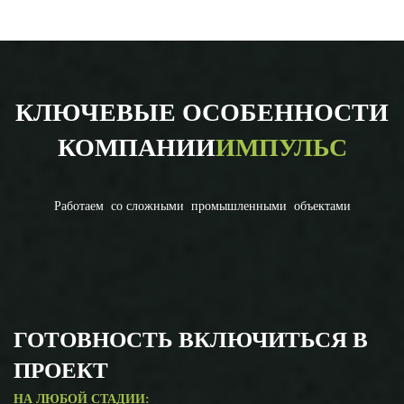
КЛЮЧЕВЫЕ ОСОБЕННОСТИ
КОМПАНИИ
ИМПУЛЬС
Работаем со сложными промышленными объектами
ГОТОВНОСТЬ ВКЛЮЧИТЬСЯ В
ПРОЕКТ
НА ЛЮБОЙ СТАДИИ: