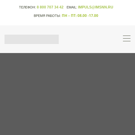
8 800 707 34 42
IMPULS@IMSNN.RU
ТЕЛЕФОН:
EMAIL:
ПН – ПТ: 08.00 -17.00
ВРЕМЯ РАБОТЫ: