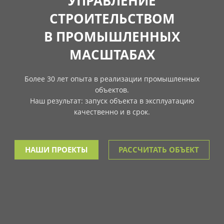
УПРАВЛЕНИЕ
СТРОИТЕЛЬСТВОМ
В ПРОМЫШЛЕННЫХ
МАСШТАБАХ
Более 30 лет опыта в реализации промышленных
объектов.
Наш результат: запуск объекта в эксплуатацию
качественно и в срок.
НАШИ ПРОЕКТЫ
РАССЧИТАТЬ ОБЪЕКТ