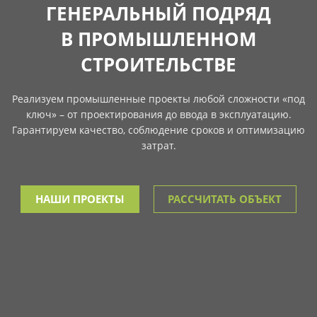
ГЕНЕРАЛЬНЫЙ ПОДРЯД
В ПРОМЫШЛЕННОМ
СТРОИТЕЛЬСТВЕ
Реализуем промышленные проекты любой сложности «под
ключ» – от проектирования до ввода в эксплуатацию.
Гарантируем качество, соблюдение сроков и оптимизацию
затрат.
НАШИ ПРОЕКТЫ
РАССЧИТАТЬ ОБЪЕКТ