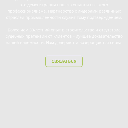
это демонстрация нашего опыта и высокого
профессионализма. Партнерство с лидерами различных
отраслей промышленности служит тому подтверждением.
Более чем 30-летний опыт в строительстве и отсутствие
судебных претензий от клиентов – лучшее доказательство
нашей надежности. Нам доверяют и возвращаются снова.
СВЯЗАТЬСЯ