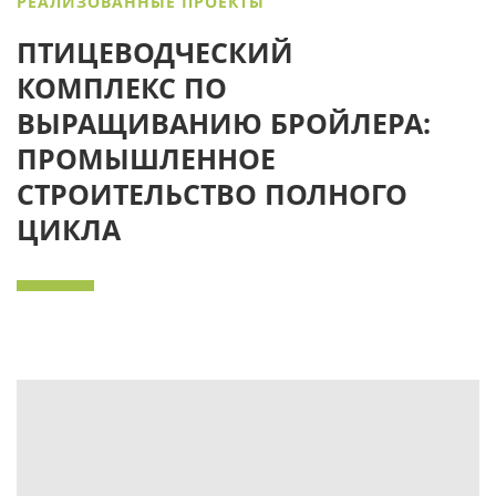
РЕАЛИЗОВАННЫЕ ПРОЕКТЫ
ПТИЦЕВОДЧЕСКИЙ
КОМПЛЕКС ПО
ВЫРАЩИВАНИЮ БРОЙЛЕРА:
ПРОМЫШЛЕННОЕ
СТРОИТЕЛЬСТВО ПОЛНОГО
ЦИКЛА