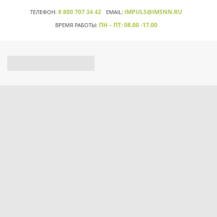
8 800 707 34 42
IMPULS@IMSNN.RU
ТЕЛЕФОН:
EMAIL:
ПН – ПТ: 08.00 -17.00
ВРЕМЯ РАБОТЫ: