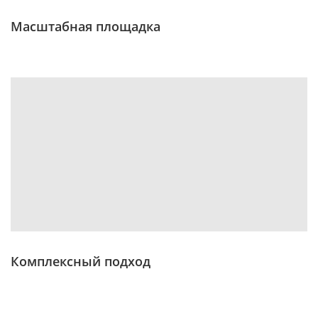
Масштабная площадка
Комплексный подход