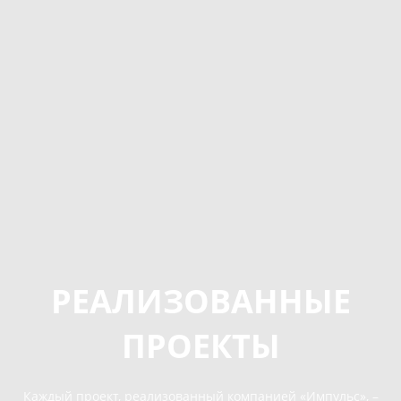
РЕАЛИЗОВАННЫЕ
ПРОЕКТЫ
Каждый проект, реализованный компанией «Импульс», –