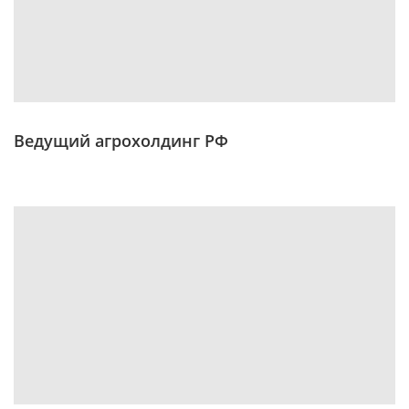
Ведущий агрохолдинг РФ