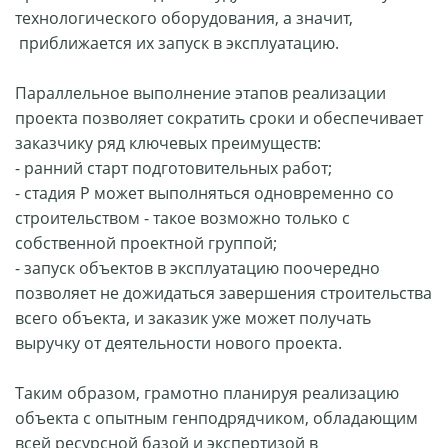
технологического оборудования, а значит,
приближается их запуск в эксплуатацию.
Параллельное выполнение этапов реализации
проекта позволяет сократить сроки и обеспечивает
заказчику ряд ключевых преимуществ:
- ранний старт подготовительных работ;
- стадия Р может выполняться одновременно со
строительством - такое возможно только с
собственной проектной группой;
- запуск объектов в эксплуатацию поочередно
позволяет не дожидаться завершения строительства
всего объекта, и заказик уже может получать
выручку от деятельности нового проекта.
Таким образом, грамотно планируя реализацию
объекта с опытным генподрядчиком, обладающим
всей ресурсной базой и экспертизой в