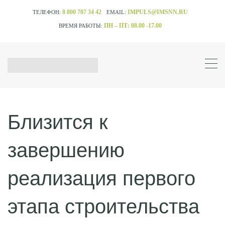
8 800 707 34 42
IMPULS@IMSNN.RU
ТЕЛЕФОН:
EMAIL:
ПН – ПТ: 08.00 -17.00
ВРЕМЯ РАБОТЫ:
Близится к
завершению
реализация первого
этапа строительства