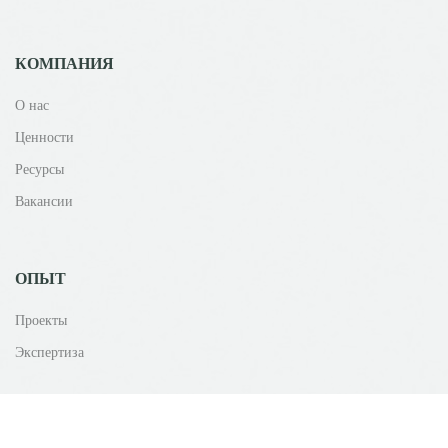
КОМПАНИЯ
О нас
Ценности
Ресурсы
Вакансии
ОПЫТ
Проекты
Экспертиза