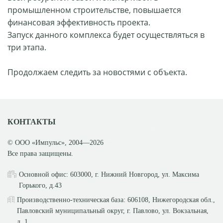
промышленном строительстве, повышается
финансовая эффективность проекта.
Запуск данного комплекса будет осуществляться в
три этапа.
Продолжаем следить за новостями с объекта.
КОНТАКТЫ
© ООО «Импульс», 2004—2026
Все права защищены.
Основной офис: 603000, г. Нижний Новгород, ул. Максима
Горького, д.43
Производственно-техническая база: 606108, Нижегородская обл.,
Павловский муниципальный округ, г. Павлово, ул. Вокзальная,
д. 1