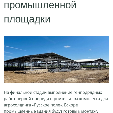
промышленной
площадки
На финальной стадии выполнение генподрядных
работ первой очереди строительства комплекса для
агрохолдинга «Русское поле». Вскоре
промышленные здания будут готовы к монтажу