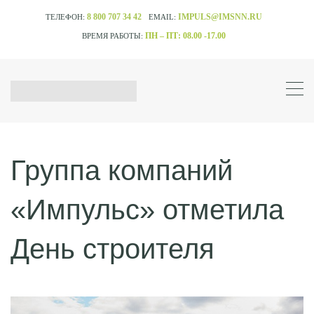
8 800 707 34 42
IMPULS@IMSNN.RU
ТЕЛЕФОН:
EMAIL:
ПН – ПТ: 08.00 -17.00
ВРЕМЯ РАБОТЫ:
Группа компаний
«Импульс» отметила
День строителя