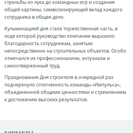
стрельбы из лука до командных игр и создания
общей картины, символизирующей вклад каждого
сотрудника в общее дело.
Кульминацией дня стала торжественная часть, в
ходе которой руководство компании выразило
благодарность сотрудникам, занятым
непосредственно на строительных объектов. Особо
отмечался их профессионализм, энтузиазм и
самоотверженный труд.
Празднование Дня строителя в очередной раз
подчеркнуло сплоченность команды «Импульса»,
объединенной общими ценностями и стремлением
к достижению высоких результатов.