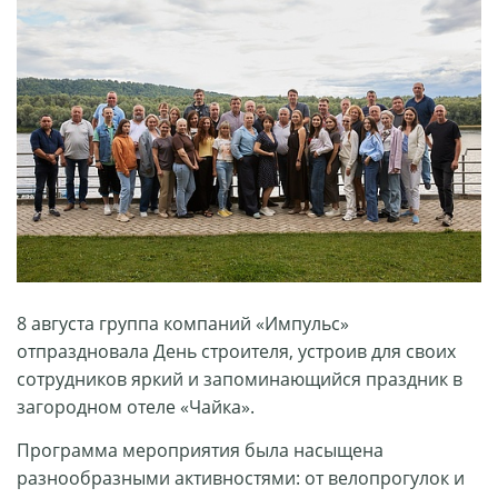
8 августа группа компаний «Импульс»
отпраздновала День строителя, устроив для своих
сотрудников яркий и запоминающийся праздник в
загородном отеле «Чайка».
Программа мероприятия была насыщена
разнообразными активностями: от велопрогулок и