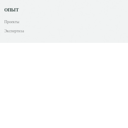
ОПЫТ
Проекты
Экспертиза