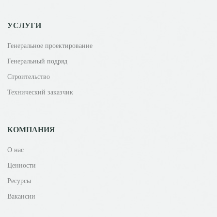
УСЛУГИ
Генеральное проектирование
Генеральный подряд
Строительство
Технический заказчик
КОМПАНИЯ
О нас
Ценности
Ресурсы
Вакансии