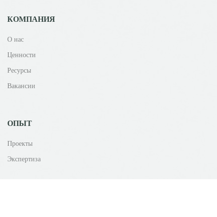
КОМПАНИЯ
О нас
Ценности
Ресурсы
Вакансии
ОПЫТ
Проекты
Экспертиза