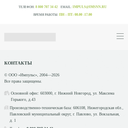
8 800 707 34 42
IMPULS@IMSNN.RU
ТЕЛЕФОН:
EMAIL:
ПН – ПТ: 08.00 -17.00
ВРЕМЯ РАБОТЫ:
КОНТАКТЫ
© ООО «Импульс», 2004—2026
Все права защищены.
Основной офис: 603000, г. Нижний Новгород, ул. Максима
Горького, д.43
Производственно-техническая база: 606108, Нижегородская обл.,
Павловский муниципальный округ, г. Павлово, ул. Вокзальная,
д. 1